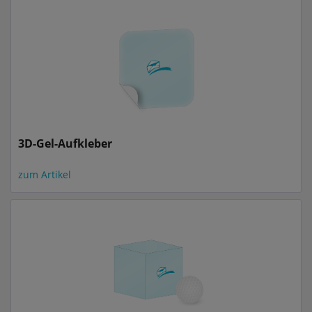
3D-Gel-Aufkleber
zum Artikel