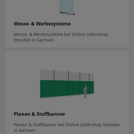
Messe- & Werbesysteme
Messe- & Werbesysteme bei Online Lettershop
Dresden in Sachsen
Planen & Stoffbanner
Planen & Stoffbanner bei Online Lettershop Dresden
in Sachsen