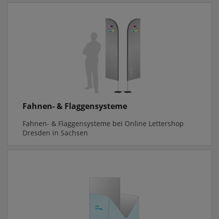
Fahnen- & Flaggensysteme
Fahnen- & Flaggensysteme bei Online Lettershop
Dresden in Sachsen