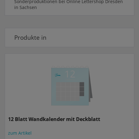
Sonderproduktionen bei Online Lettershop Dresden
in Sachsen
Produkte in
12 Blatt Wandkalender mit Deckblatt
zum Artikel