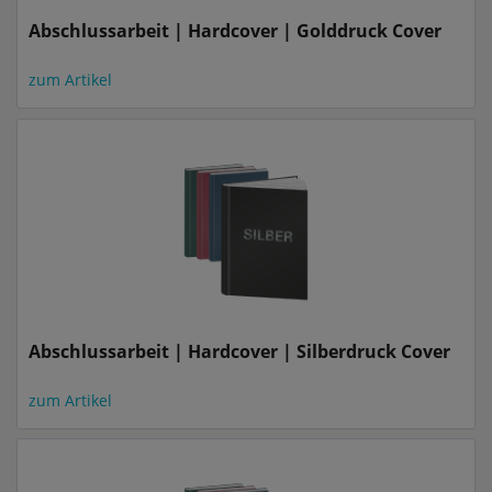
Abschlussarbeit | Hardcover | Golddruck Cover
zum Artikel
Abschlussarbeit | Hardcover | Silberdruck Cover
zum Artikel