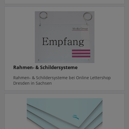
Rahmen- & Schildersysteme
Rahmen- & Schildersysteme bei Online Lettershop
Dresden in Sachsen