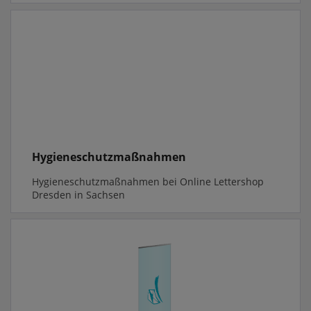
Hygieneschutzmaßnahmen
Hygieneschutzmaßnahmen bei Online Lettershop
Dresden in Sachsen