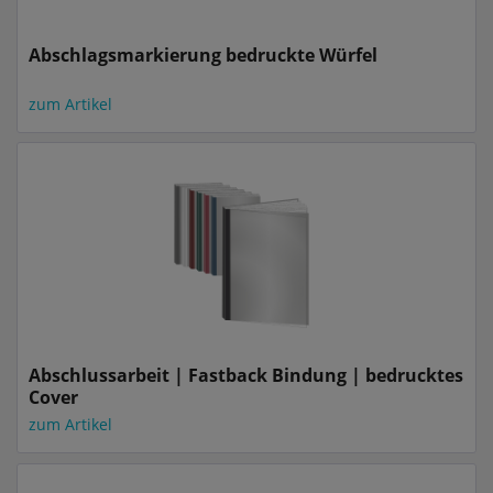
Abschlagsmarkierung bedruckte Würfel
zum Artikel
Abschlussarbeit | Fastback Bindung | bedrucktes
Cover
zum Artikel