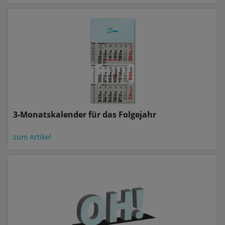
3-Monatskalender für das Folgejahr
zum Artikel