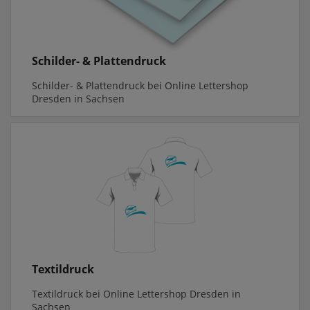
Schilder- & Plattendruck
Schilder- & Plattendruck bei Online Lettershop
Dresden in Sachsen
Textildruck
Textildruck bei Online Lettershop Dresden in
Sachsen