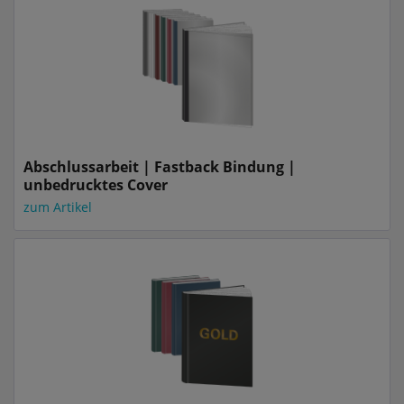
Abschlussarbeit | Fastback Bindung |
unbedrucktes Cover
zum Artikel