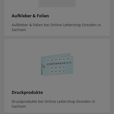
Aufkleber & Folien
Aufkleber & Folien bei Online Lettershop Dresden in
Sachsen
Druckprodukte
Druckprodukte bei Online Lettershop Dresden in
Sachsen