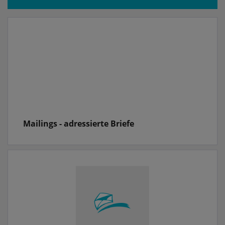
Mailings - adressierte Briefe