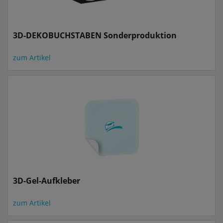
3D-DEKOBUCHSTABEN Sonderproduktion
zum Artikel
3D-Gel-Aufkleber
zum Artikel