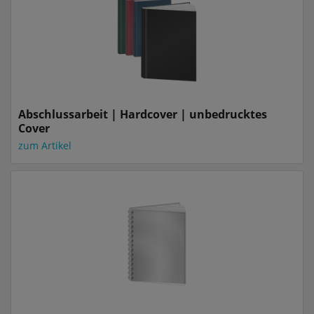
Abschlussarbeit | Hardcover | unbedrucktes
Cover
zum Artikel