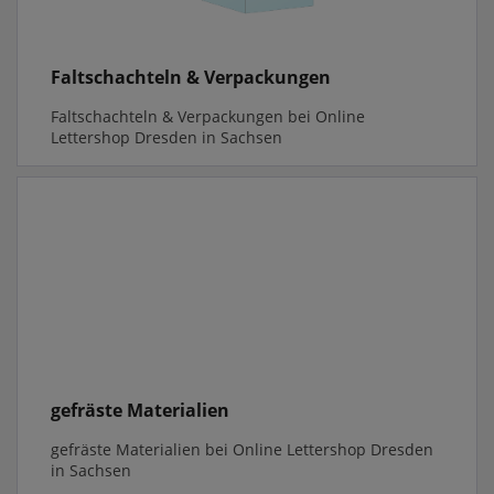
Faltschachteln & Verpackungen
Faltschachteln & Verpackungen bei Online
Lettershop Dresden in Sachsen
gefräste Materialien
gefräste Materialien bei Online Lettershop Dresden
in Sachsen