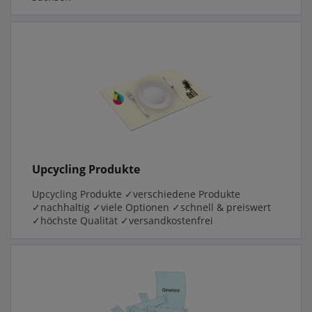
Upcycling Produkte
Upcycling Produkte ✓verschiedene Produkte
✓nachhaltig ✓viele Optionen ✓schnell & preiswert
✓höchste Qualität ✓versandkostenfrei