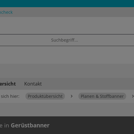
ncheck
ersicht
Kontakt
sich hier:
Produktübersicht
Planen & Stoffbanner
e in
Gerüstbanner