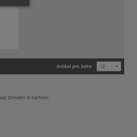
Artikel pro Seite:
hop Dresden in Sachsen