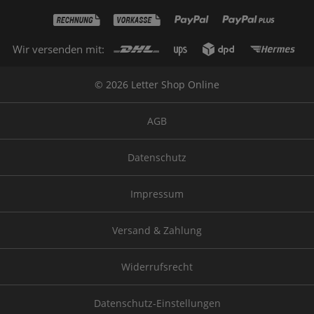
Wir versenden mit:
© 2026 Letter Shop Online
AGB
Datenschutz
Impressum
Versand & Zahlung
Widerrufsrecht
Datenschutz-Einstellungen