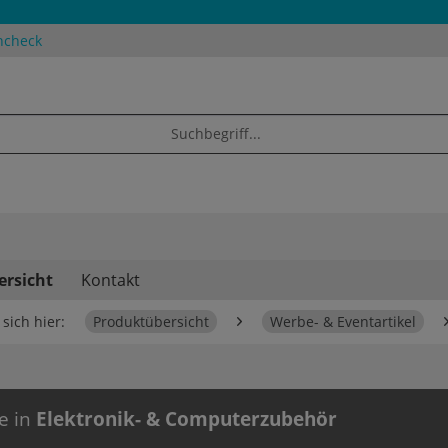
ncheck
ersicht
Kontakt
sich hier:
Produktübersicht
Werbe- & Eventartikel
e in
Elektronik- & Computerzubehör