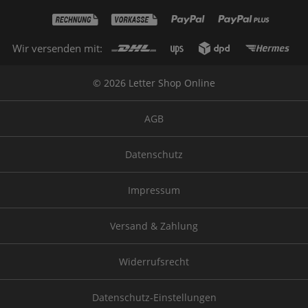
Wir versenden mit:
© 2026 Letter Shop Online
AGB
Datenschutz
Impressum
Versand & Zahlung
Widerrufsrecht
Datenschutz-Einstellungen