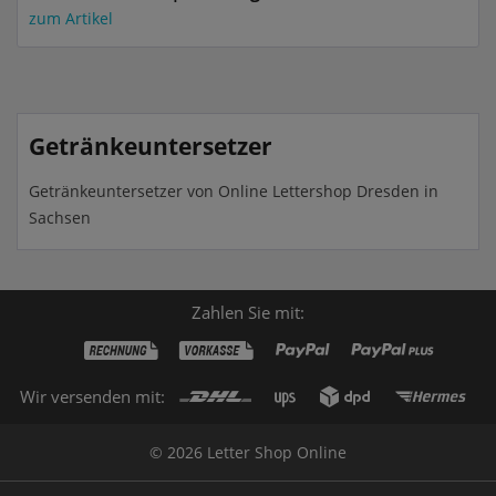
zum Artikel
Getränkeuntersetzer
Getränkeuntersetzer von Online Lettershop Dresden in
Sachsen
Zahlen Sie mit:
Wir versenden mit:
© 2026 Letter Shop Online