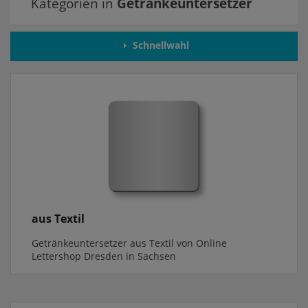
Kategorien in
Getränkeuntersetzer
Schnellwahl
aus Textil
Getränkeuntersetzer aus Textil von Online
Lettershop Dresden in Sachsen