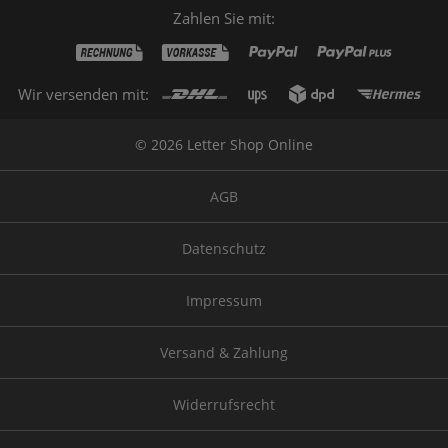
Zahlen Sie mit:
Wir versenden mit:
© 2026 Letter Shop Online
AGB
Datenschutz
Impressum
Versand & Zahlung
Widerrufsrecht