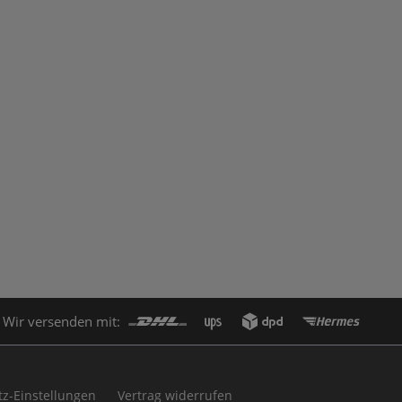
Wir versenden mit:
z-Einstellungen
Vertrag widerrufen