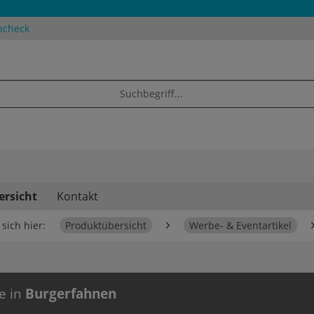
ncheck
ersicht
Kontakt
sich hier:
Produktübersicht
Werbe- & Eventartikel
e in
Burgerfahnen