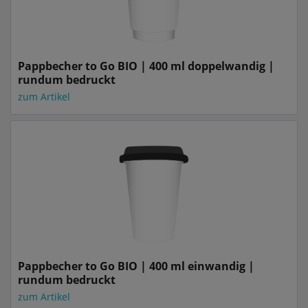
Pappbecher to Go BIO | 400 ml doppelwandig |
rundum bedruckt
zum Artikel
Pappbecher to Go BIO | 400 ml einwandig |
rundum bedruckt
zum Artikel