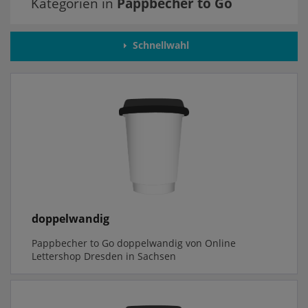
Kategorien in
Pappbecher to Go
Schnellwahl
doppelwandig
Pappbecher to Go doppelwandig von Online
Lettershop Dresden in Sachsen