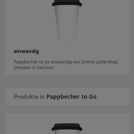
einwandig
Pappbecher to Go einwandig von Online Lettershop
Dresden in Sachsen
Produkte in
Pappbecher to Go