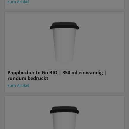
zum Artikel
Pappbecher to Go BIO | 350 ml einwandig |
rundum bedruckt
zum Artikel