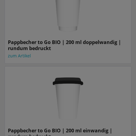
Pappbecher to Go BIO | 200 ml doppelwandig |
rundum bedruckt
zum Artikel
Pappbecher to Go BIO | 200 ml einwandig |