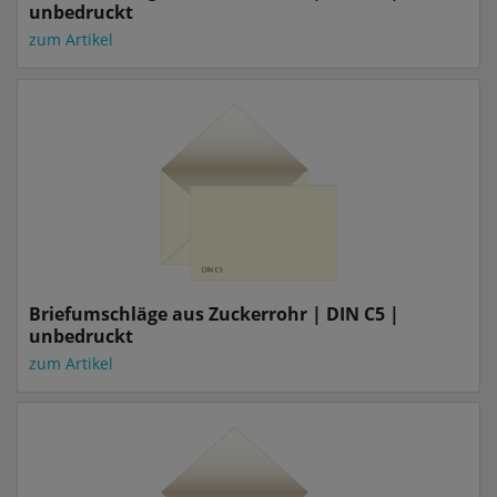
unbedruckt
zum Artikel
Briefumschläge aus Zuckerrohr | DIN C5 |
unbedruckt
zum Artikel