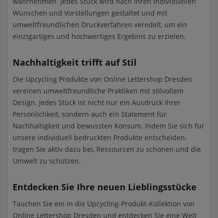
wahrnehmen. Jedes Stück wird nach Ihren individuellen
Wünschen und Vorstellungen gestaltet und mit
umweltfreundlichen Druckverfahren veredelt, um ein
einzigartiges und hochwertiges Ergebnis zu erzielen.
Nachhaltigkeit trifft auf Stil
Die Upcycling Produkte von Online Lettershop Dresden
vereinen umweltfreundliche Praktiken mit stilvollem
Design. Jedes Stück ist nicht nur ein Ausdruck Ihrer
Persönlichkeit, sondern auch ein Statement für
Nachhaltigkeit und bewussten Konsum. Indem Sie sich für
unsere individuell bedruckten Produkte entscheiden,
tragen Sie aktiv dazu bei, Ressourcen zu schonen und die
Umwelt zu schützen.
Entdecken Sie Ihre neuen Lieblingsstücke
Tauchen Sie ein in die Upcycling-Produkt-Kollektion von
Online Lettershop Dresden und entdecken Sie eine Welt