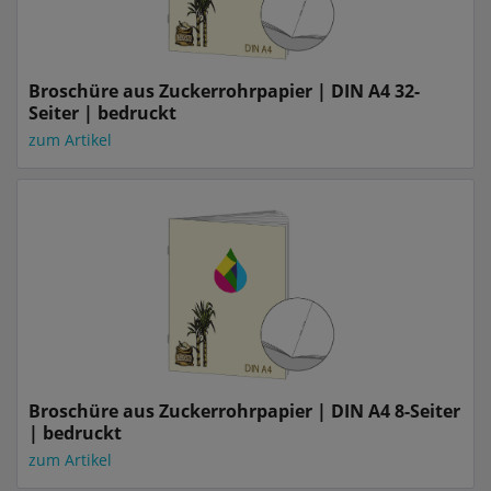
Broschüre aus Zuckerrohrpapier | DIN A4 32-
Seiter | bedruckt
zum Artikel
Broschüre aus Zuckerrohrpapier | DIN A4 8-Seiter
| bedruckt
zum Artikel