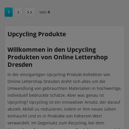
1
von
4
Upcycling Produkte
Willkommen in den Upcycling
Produkten von Online Lettershop
Dresden
In der einzigartigen Upcycling-Produkt-Kollektion von
Online Lettershop Dresden dreht sich alles um die
Umwandlung von gebrauchten Materialien in hochwertige,
individuell bedruckte Schätze. Aber was genau ist
Upcycling? Upcycling ist ein innovativer Ansatz, der darauf
abzielt, Abfall zu reduzieren, indem er ihm neues Leben
einhaucht und es in Produkte von höherem Wert
verwandelt. Im Gegensatz zum Recycling, bei dem