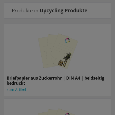
Produkte in
Upcycling Produkte
Briefpapier aus Zuckerrohr | DIN A4 | beidseitig
bedruckt
zum Artikel