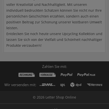
voller Kreativität und Nachhaltigkeit. Mit unseren
individuell bedruckten Schätzen können Sie nicht nur Ihre
persönlichen Geschichten erzählen, sondern auch einen
positiven Beitrag zur Schonung unserer kostbaren Umwelt
leisten.
Entdecken Sie noch heute unsere Upcycling Kollektion und
lassen Sie sich von der Vielfalt und Schönheit nachhaltiger
Produkte verzaubern!
Zahlen Sie mit:
Wir versenden mit:
© 2026 Letter Shop Online