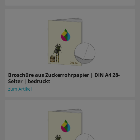
Broschüre aus Zuckerrohrpapier | DIN A4 28-
Seiter | bedruckt
zum Artikel