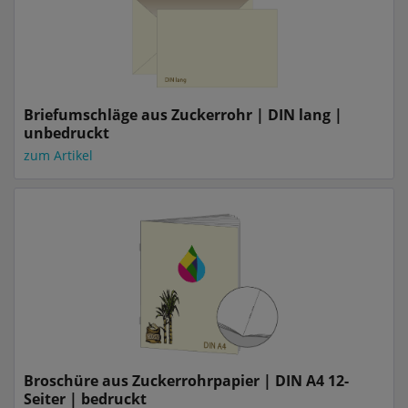
Briefumschläge aus Zuckerrohr | DIN lang |
unbedruckt
zum Artikel
Broschüre aus Zuckerrohrpapier | DIN A4 12-
Seiter | bedruckt