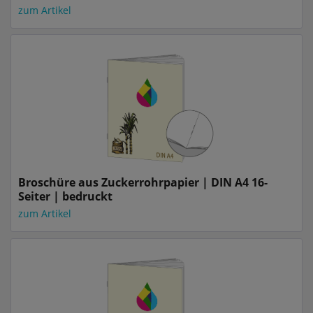
zum Artikel
Broschüre aus Zuckerrohrpapier | DIN A4 16-
Seiter | bedruckt
zum Artikel