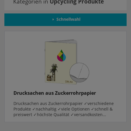
Kategorien in
Upcycling Produkte
Schnellwahl
Drucksachen aus Zuckerrohrpapier
Drucksachen aus Zuckerrohrpapier ✓verschiedene
Produkte ✓nachhaltig ✓viele Optionen ✓schnell &
preiswert ✓höchste Qualität ✓versandkosten...