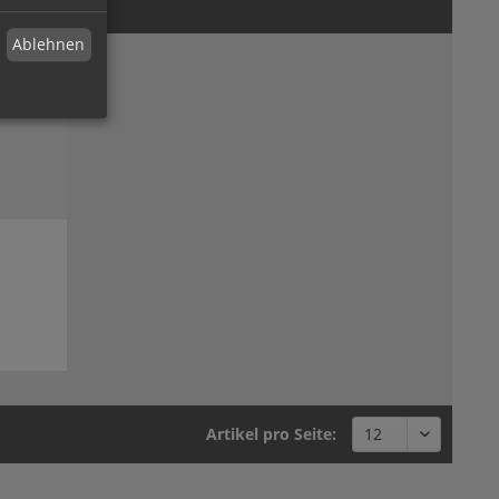
Ablehnen
Artikel pro Seite: