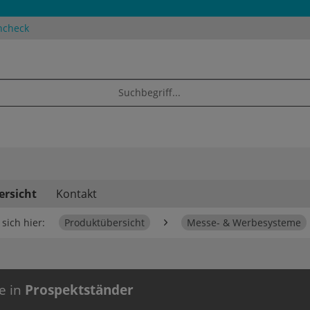
ncheck
ersicht
Kontakt
sich hier:
Produktübersicht
Messe- & Werbesysteme
e in
Prospektständer